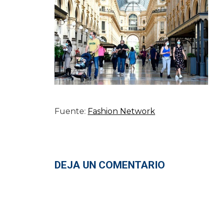
Fuente:
Fashion Network
DEJA UN COMENTARIO