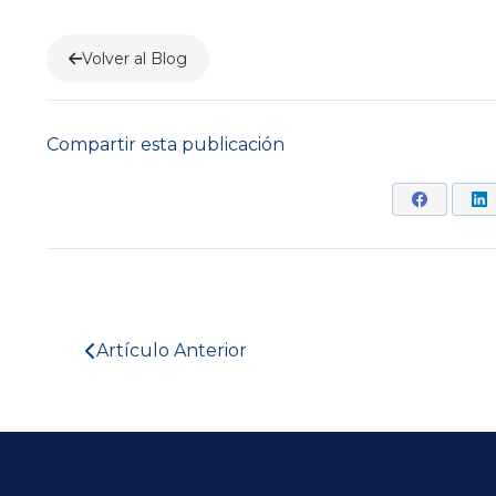
Volver al Blog
Compartir esta publicación
Artículo Anterior