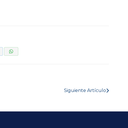
Siguiente Artículo