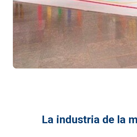
La industria de la 