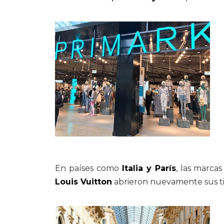
En países como
Italia y París
, las marca
Louis Vuitton
abrieron nuevamente sus t