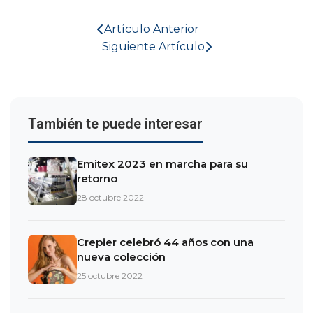
Artículo Anterior
Siguiente Artículo
También te puede interesar
Emitex 2023 en marcha para su
retorno
28 octubre 2022
Crepier celebró 44 años con una
nueva colección
25 octubre 2022