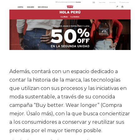
Subir
su
Además, contará con un espacio dedicado a
cv*
contar la historia de la marca, las tecnologías
que utilizan con sus procesos y las iniciativas en
moda sustentable, a través de su conocida
campaña “Buy better. Wear longer” (Compra
mejor. Úsalo más), con la que busca concientizar
a los consumidores a conservar y reutilizar sus
prendas por el mayor tiempo posible.