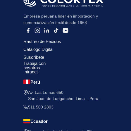
Empresa peruana líder en importación y
comercialización textil desde 1968
Rastreo de Pedidos
Catálogo Digital
Suscríbete
Trabaja con
nosotros
Intranet
Perú
Av. Las Lomas 650,
San Juan de Lurigancho, Lima – Perú.
511 500 2803
Ecuador