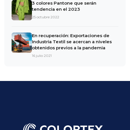
3 colores Pantone que serán
tendencia en el 2023
25 octubre 2022
En recuperación: Exportaciones de
Industria Textil se acercan a niveles
obtenidos previos a la pandemia
16 julio 2021