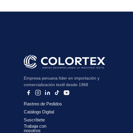
Empresa peruana líder en importación y
comercialización textil desde 1968
Rastreo de Pedidos
Catálogo Digital
Suscríbete
Trabaja con
nosotros