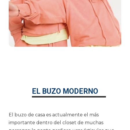
Datos personales:
He leído y acepto la
Política de Privacidad
EL BUZO MODERNO
El buzo de casa es actualmente el más
importante dentro del closet de muchas