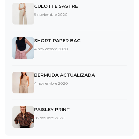
CULOTTE SASTRE
9 noviembre 2020
SHORT PAPER BAG
4 noviembre 2020
BERMUDA ACTUALIZADA
4 noviembre 2020
PAISLEY PRINT
28 octubre 2020