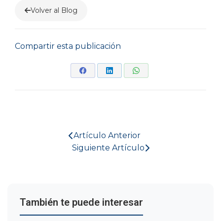
Volver al Blog
Compartir esta publicación
Artículo Anterior
Siguiente Artículo
También te puede interesar