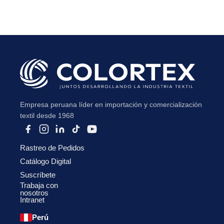
Subir su cv*
Empresa peruana líder en importación y comercialización
textil desde 1968
Rastreo de Pedidos
Catálogo Digital
Suscríbete
Trabaja con
nosotros
Intranet
Perú