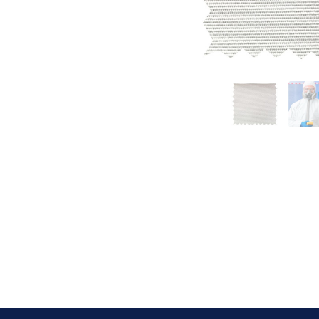
Datos persona