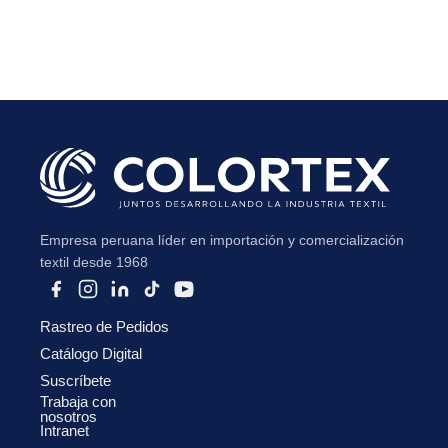
Empresa peruana líder en importación y comercialización
textil desde 1968
Rastreo de Pedidos
Catálogo Digital
Suscríbete
Trabaja con
nosotros
Intranet