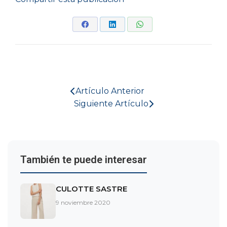
Artículo Anterior
Siguiente Artículo
También te puede interesar
CULOTTE SASTRE
9 noviembre 2020