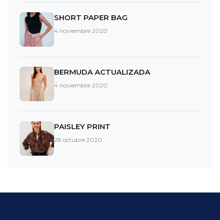
SHORT PAPER BAG
4 noviembre 2020
BERMUDA ACTUALIZADA
4 noviembre 2020
PAISLEY PRINT
28 octubre 2020