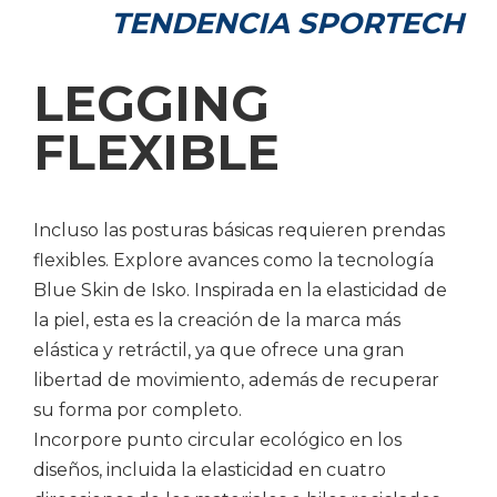
TENDENCIA SPORTECH
LEGGING
FLEXIBLE
Subir
Incluso las posturas básicas requieren prendas
su
flexibles. Explore avances como la tecnología
cv*
Blue Skin de Isko. Inspirada en la elasticidad de
la piel, esta es la creación de la marca más
elástica y retráctil, ya que ofrece una gran
libertad de movimiento, además de recuperar
su forma por completo.
Incorpore punto circular ecológico en los
diseños, incluida la elasticidad en cuatro