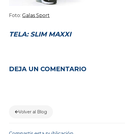
Foto:
Galas Sport
TELA: SLIM MAXXI
DEJA UN COMENTARIO
Volver al Blog
Compartir esta publicación