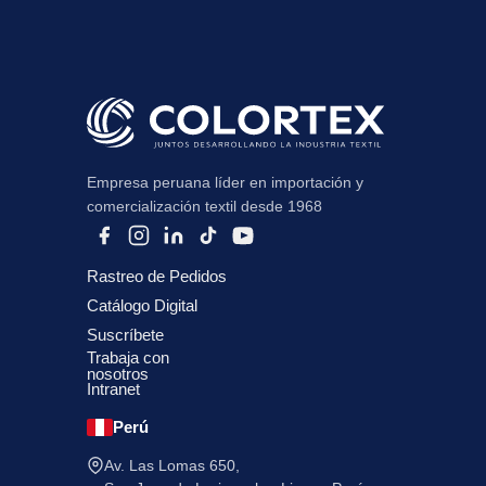
Empresa peruana líder en importación y
comercialización textil desde 1968
Rastreo de Pedidos
Catálogo Digital
Suscríbete
Trabaja con
nosotros
Intranet
Perú
Av. Las Lomas 650,