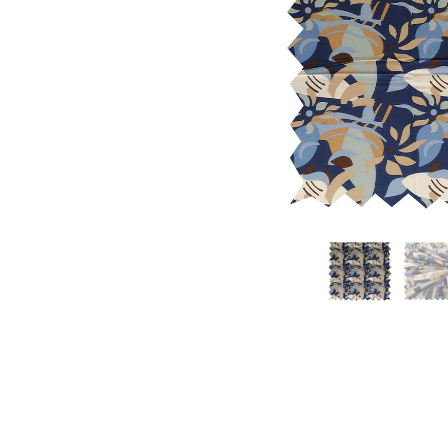
Datos persona