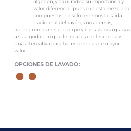
algodón, y aquí radica su importancia y
valor diferencial; pues con esta mezcla de
compuestos, no solo tenemos la caída
tradicional del rayón, sino además,
obtendremos mejor cuerpo y consistencia gracias
a su algodón, lo que le da a los confeccionistas
una alternativa para hacer prendas de mayor
valor.
Subir su cv*