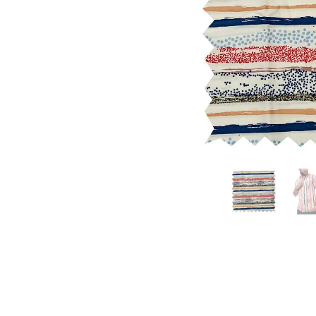
Datos persona