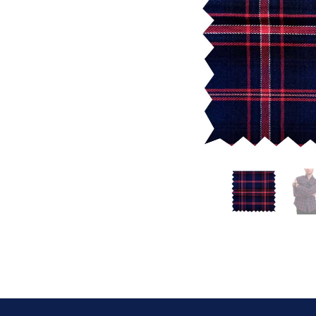
Datos persona