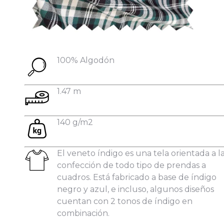
Datos personales:
100% Algodón
1.47 m
140 g/m2
El veneto índigo es una tela orientada a l
confección de todo tipo de prendas a
cuadros. Está fabricado a base de índigo
negro y azul, e incluso, algunos diseños
cuentan con 2 tonos de índigo en
combinación.