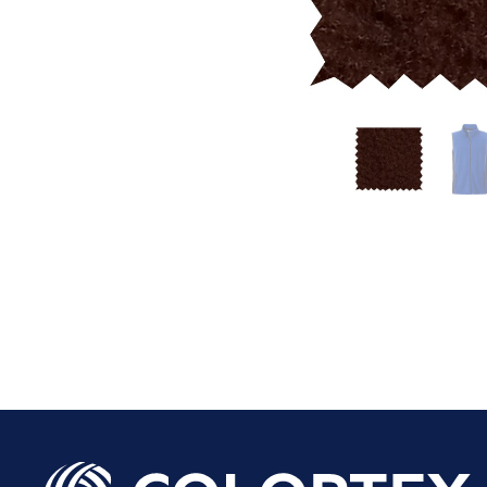
Datos persona