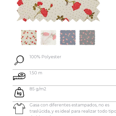
Datos personales:
100% Polyester
1.50 m
85 g/m2
Gasa con diferentes estampados, no es
traslúcida, y es ideal para realizar todo tip