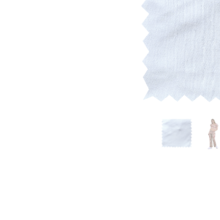
Datos persona