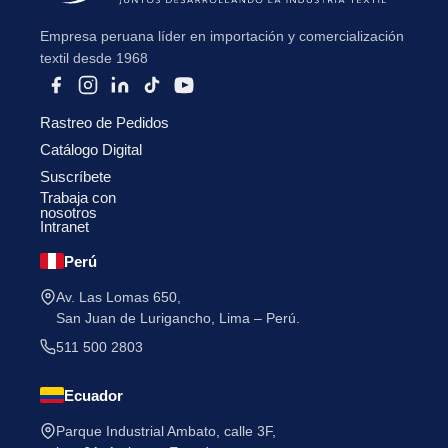
Empresa peruana líder en importación y comercialización
textil desde 1968
Rastreo de Pedidos
Catálogo Digital
Suscríbete
Trabaja con
nosotros
Intranet
Perú
Av. Las Lomas 650,
San Juan de Lurigancho, Lima – Perú.
511 500 2803
Ecuador
Parque Industrial Ambato, calle 3F,