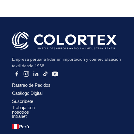
Empresa peruana líder en importación y comercialización
textil desde 1968
Rastreo de Pedidos
Catálogo Digital
Suscríbete
Trabaja con
nosotros
Intranet
Perú