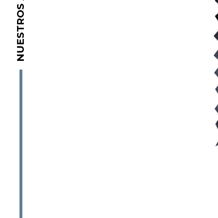
NUESTROS ARTÍCULOS