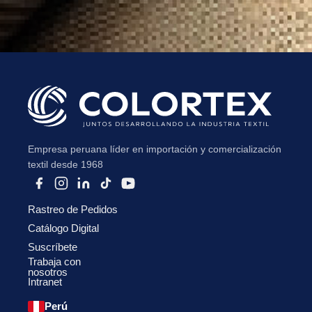
Empresa peruana líder en importación y comercialización
textil desde 1968
Rastreo de Pedidos
Catálogo Digital
Suscríbete
Trabaja con
nosotros
Intranet
Perú