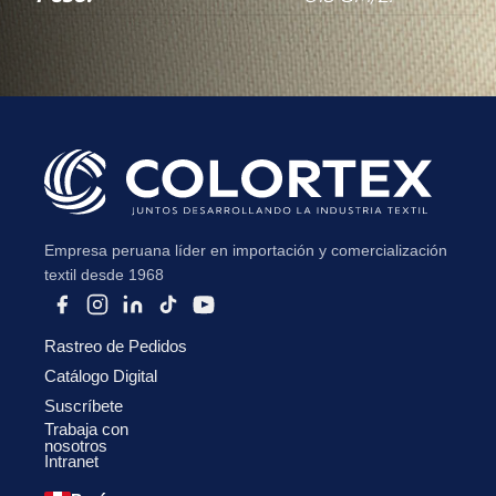
Empresa peruana líder en importación y comercialización
textil desde 1968
Rastreo de Pedidos
Catálogo Digital
Suscríbete
Trabaja con
nosotros
Intranet