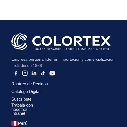
Subir su cv*
Empresa peruana líder en importación y comercialización
textil desde 1968
Rastreo de Pedidos
Catálogo Digital
Suscríbete
Trabaja con
nosotros
Intranet
Perú