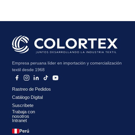
Subir su cv*
Empresa peruana líder en importación y comercialización
textil desde 1968
Rastreo de Pedidos
Catálogo Digital
Suscríbete
Trabaja con
nosotros
Intranet
Perú