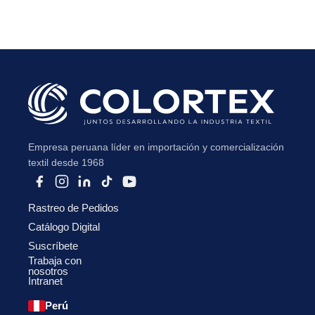
Subir su cv*
Empresa peruana líder en importación y comercialización
textil desde 1968
Rastreo de Pedidos
Catálogo Digital
Suscríbete
Trabaja con
nosotros
Intranet
Perú