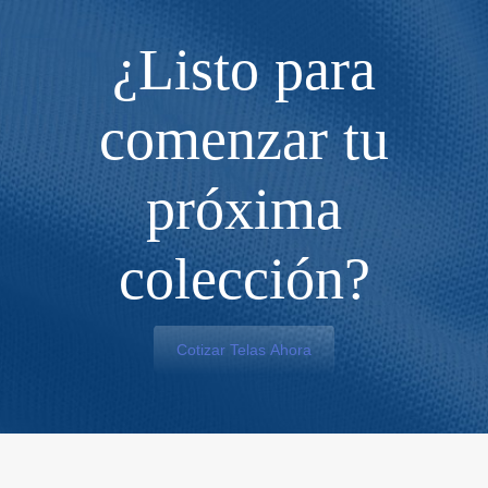
¿Listo para
comenzar tu
próxima
colección?
Cotizar Telas Ahora