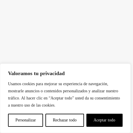
Valoramos tu privacidad
Usamos cookies para mejorar su experiencia de navegación,
mostrarle anuncios o contenidos personalizados y analizar nuestro
tráfico. Al hacer clic en “Aceptar todo” usted da su consentimiento
.
a nuestro uso de las cookies.
Personalizar
Rechazar todo
Aceptar todo